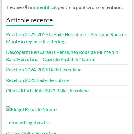
Trebuie să fii
autentificat
pentru a publica un comentariu.
Articole recente
Revelion 2025-2026 la Baile Herculane – Pensiune Roua de
Munte în regim self-catering .
Descoperiti Relaxarea la Pensiunea Roua de Munte din
Baile Herculane – Oaze de Rasfat în Natura!
Revelion 2024-2025 Baile Herculane
Revelion 2023 Baile Herculane
Oferta REVELION 2022 Baile Herculane
Intra pe blogul nostru
Cazare Online Herculane