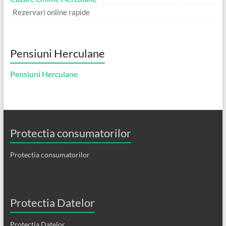
Rezervari online rapide
Pensiuni Herculane
Pensiuni Herculane
Protectia consumatorilor
Protectia consumatorilor
Protectia Datelor
Protectia Datelor