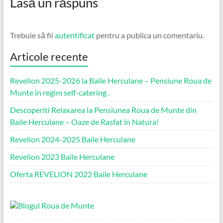
Lasă un răspuns
Trebuie să fii
autentificat
pentru a publica un comentariu.
Articole recente
Revelion 2025-2026 la Baile Herculane – Pensiune Roua de
Munte în regim self-catering .
Descoperiti Relaxarea la Pensiunea Roua de Munte din
Baile Herculane – Oaze de Rasfat în Natura!
Revelion 2024-2025 Baile Herculane
Revelion 2023 Baile Herculane
Oferta REVELION 2022 Baile Herculane