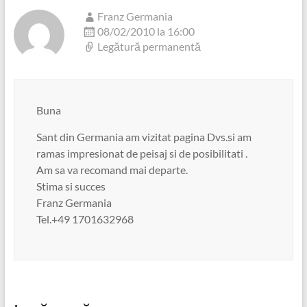
Franz Germania
08/02/2010 la 16:00
Legătură permanentă
Buna
Sant din Germania am vizitat pagina Dvs.si am
ramas impresionat de peisaj si de posibilitati .
Am sa va recomand mai departe.
Stima si succes
Franz Germania
Tel.+49 1701632968