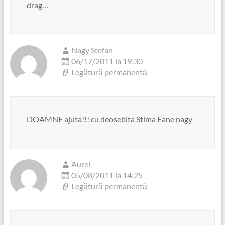
drag…
Nagy Stefan
06/17/2011 la 19:30
Legătură permanentă
DOAMNE ajuta!!! cu deosebita Stima Fane nagy
Aurel
05/08/2011 la 14:25
Legătură permanentă