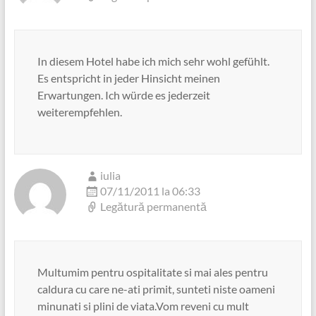
In diesem Hotel habe ich mich sehr wohl gefühlt.
Es entspricht in jeder Hinsicht meinen
Erwartungen. Ich würde es jederzeit
weiterempfehlen.
iulia
07/11/2011 la 06:33
Legătură permanentă
Multumim pentru ospitalitate si mai ales pentru
caldura cu care ne-ati primit, sunteti niste oameni
minunati si plini de viata.Vom reveni cu mult