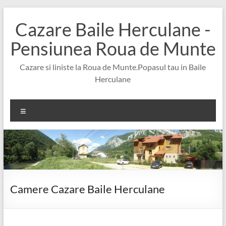
Skip
to
Cazare Baile Herculane -
content
Pensiunea Roua de Munte
Cazare si liniste la Roua de Munte.Popasul tau in Baile
Herculane
Meniu
Camere Cazare Baile Herculane