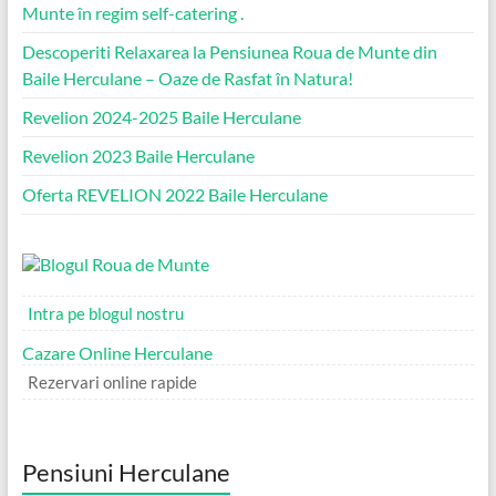
Munte în regim self-catering .
Descoperiti Relaxarea la Pensiunea Roua de Munte din
Baile Herculane – Oaze de Rasfat în Natura!
Revelion 2024-2025 Baile Herculane
Revelion 2023 Baile Herculane
Oferta REVELION 2022 Baile Herculane
Intra pe blogul nostru
Cazare Online Herculane
Rezervari online rapide
Pensiuni Herculane