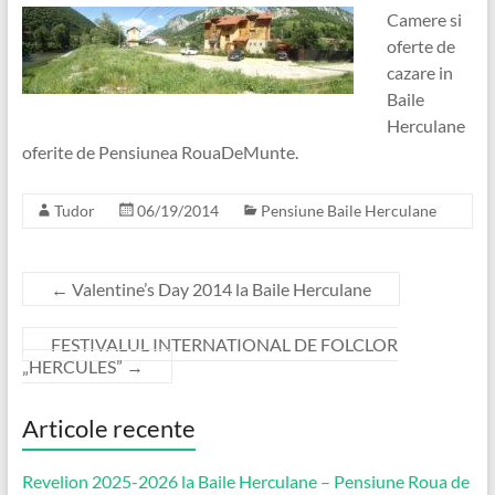
Camere si
oferte de
cazare in
Baile
Herculane
oferite de Pensiunea RouaDeMunte.
Tudor
06/19/2014
Pensiune Baile Herculane
←
Valentine’s Day 2014 la Baile Herculane
FESTIVALUL INTERNATIONAL DE FOLCLOR
„HERCULES”
→
Articole recente
Revelion 2025-2026 la Baile Herculane – Pensiune Roua de