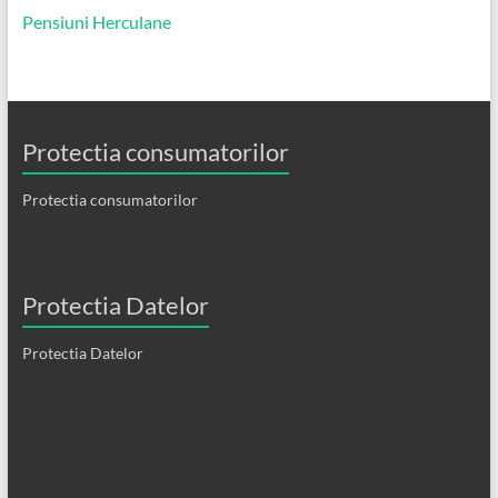
Pensiuni Herculane
Protectia consumatorilor
Protectia consumatorilor
Protectia Datelor
Protectia Datelor