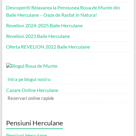
Descoperiti Relaxarea la Pensiunea Roua de Munte din
Baile Herculane – Oaze de Rasfat în Natura!
Revelion 2024-2025 Baile Herculane
Revelion 2023 Baile Herculane
Oferta REVELION 2022 Baile Herculane
Intra pe blogul nostru
Cazare Online Herculane
Rezervari online rapide
Pensiuni Herculane
Pensiuni Herculane