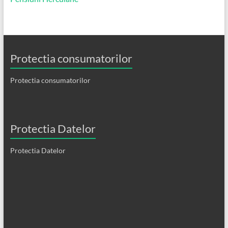
Protectia consumatorilor
Protectia consumatorilor
Protectia Datelor
Protectia Datelor