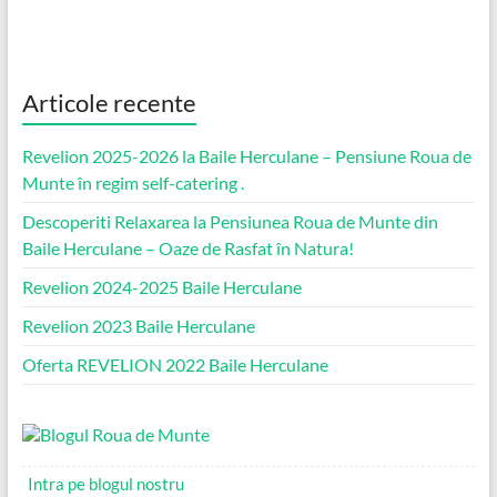
Articole recente
Revelion 2025-2026 la Baile Herculane – Pensiune Roua de
Munte în regim self-catering .
Descoperiti Relaxarea la Pensiunea Roua de Munte din
Baile Herculane – Oaze de Rasfat în Natura!
Revelion 2024-2025 Baile Herculane
Revelion 2023 Baile Herculane
Oferta REVELION 2022 Baile Herculane
Intra pe blogul nostru